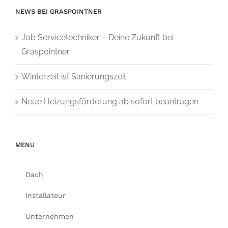
NEWS BEI GRASPOINTNER
Job Servicetechniker – Deine Zukunft bei
Graspointner
Winterzeit ist Sanierungszeit
Neue Heizungsförderung ab sofort beantragen
MENU
Dach
Installateur
Unternehmen